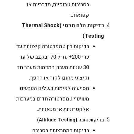
בסביבות טרופיות, מדבריות או
קפואות.
בדיקות הלם תרמי
(Thermal Shock
Testing)
בדיקות בין טמפרטורה קיצוניות עד
כדי 200+ עד ל 70- בקצב של עד
30 שניות מעבר, המדמות מעבר חד
וקיצוני מחום לקור או ההפך.
מסייעות לאימות כשלים הנובעים
משינויי טמפרטורה חדים במערכות
אלקטרוניות או מכאניות.
בדיקות גובה
(Altitude Testing)
בדיקות המתבצעות בסביבה