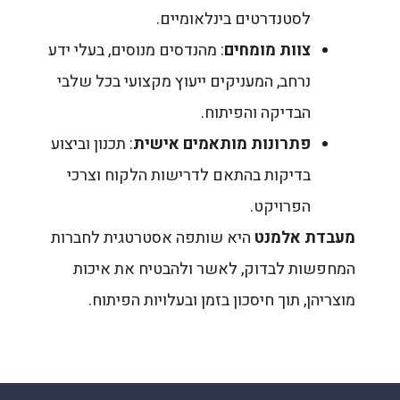
לסטנדרטים בינלאומיים.
צוות מומחים
: מהנדסים מנוסים, בעלי ידע
נרחב, המעניקים ייעוץ מקצועי בכל שלבי
הבדיקה והפיתוח.
פתרונות מותאמים אישית
: תכנון וביצוע
בדיקות בהתאם לדרישות הלקוח וצרכי
הפרויקט.
מעבדת אלמנט
היא שותפה אסטרטגית לחברות
המחפשות לבדוק, לאשר ולהבטיח את איכות
מוצריהן, תוך חיסכון בזמן ובעלויות הפיתוח.