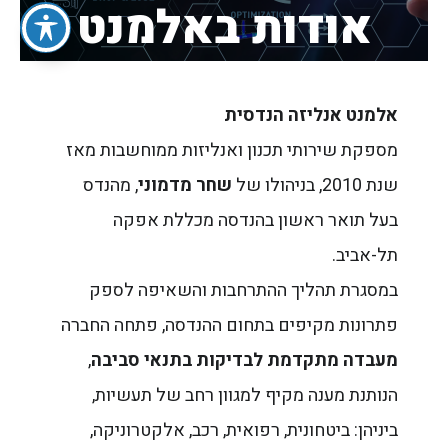
אודות באלמנט
אלמנט אנליזה הנדסית
מספקת שירותי תכנון ואנליזות ממוחשבות מאז
שנת 2010, בניהולו של
שחר מדמוני
, מהנדס
בעל תואר ראשון בהנדסה מכללת אפקה
תל-אביב.
במסגרת תהליך ההתרחבות והשאיפה לספק
פתרונות מקיפים בתחום ההנדסה, פתחה החברה
מעבדה מתקדמת לבדיקות בתנאי סביבה
,
הנותנת מענה מקיף למגוון רחב של תעשיות,
ביניהן: ביטחונית, רפואית, רכב, אלקטרוניקה,