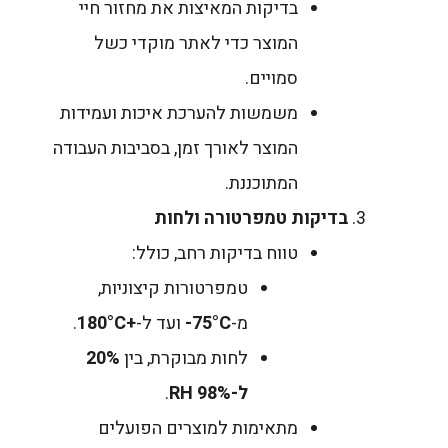
בדיקות המאיצות את מחזור חיי
המוצר כדי לאתר מוקדי כשל
סמויים.
משמשות להערכת איכות ועמידות
המוצר לאורך זמן, בסביבות העבודה
המתוכננת.
בדיקות טמפרטורה ולחות
טווח בדיקות רחב, כולל:
טמפרטורות קיצוניות,
מ-
75°C-
ועד ל-
+180°C
.
לחות מבוקרת, בין
20%
ל-98% RH
.
מתאימות למוצרים הפועלים