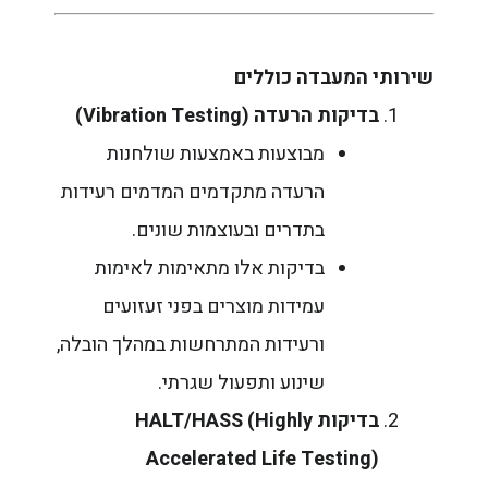
שירותי המעבדה כוללים
בדיקות הרעדה
(Vibration Testing)
מבוצעות באמצעות שולחנות
הרעדה מתקדמים המדמים רעידות
בתדרים ובעוצמות שונים.
בדיקות אלו מתאימות לאימות
עמידות מוצרים בפני זעזועים
ורעידות המתרחשות במהלך הובלה,
שינוע ותפעול שגרתי.
בדיקות
HALT/HASS (Highly
Accelerated Life Testing)