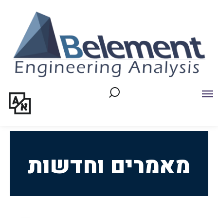
Ski
t
Conten
מאמרים וחדשות