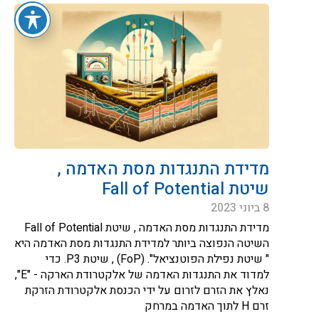
מדידת התנגדות מסת האדמה ,
שיטת Fall of Potential
8 ביוני 2023
מדידת התנגדות מסת האדמה , שיטת Fall of Potential
השיטה הנפוצה ביותר למדידת התנגדות מסת האדמה היא
" שיטת נפילת הפוטנציאל". (FoP) , שיטת P3. כדי
למדוד את התנגדות האדמה של אלקטרודת הארקה - "E",
נאלץ את הזרם לזרום על ידי הכנסת אלקטרודת הזרקת
זרם H לתוך האדמה במרחק